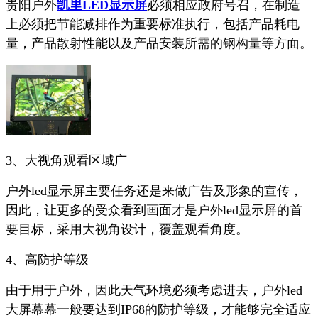
贵阳户外
凯里LED显示屏
必须相应政府号召，在制造
上必须把节能减排作为重要标准执行，包括产品耗电
量，产品散射性能以及产品安装所需的钢构量等方面。
3、大视角观看区域广
户外led显示屏主要任务还是来做广告及形象的宣传，
因此，让更多的受众看到画面才是户外led显示屏的首
要目标，采用大视角设计，覆盖观看角度。
4、高防护等级
由于用于户外，因此天气环境必须考虑进去，户外led
大屏幕幕一般要达到IP68的防护等级，才能够完全适应