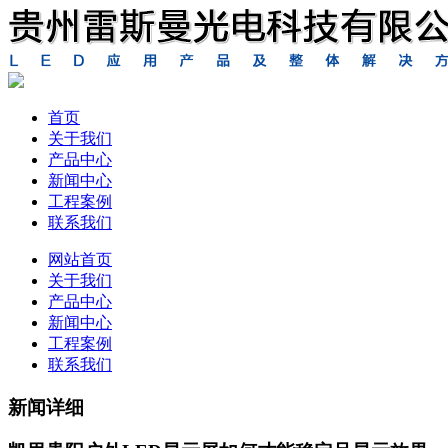
首页
关于我们
产品中心
新闻中心
工程案例
联系我们
网站首页
关于我们
产品中心
新闻中心
工程案例
联系我们
新闻详细