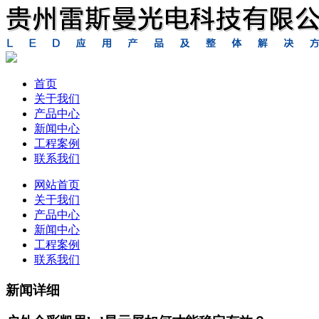
首页
关于我们
产品中心
新闻中心
工程案例
联系我们
网站首页
关于我们
产品中心
新闻中心
工程案例
联系我们
新闻详细