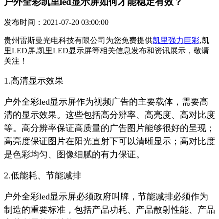
户外全彩凯里led显示屏如何才能稳定有效？
发布时间：2021-07-20 03:00:00
贵州雷斯曼光电科技有限公司为您免费提供
凯里强力巨彩
,凯
里LED屏,凯里LED显示屏等相关信息发布和资讯展示，敬请
关注！
1.高清显示效果
户外全彩led显示屏作为视频广告的主要载体，需要高
清的显示效果。这些包括高分辨率、高亮度、高对比度
等。高分辨率保证高质量的广告图片能够很好的呈现；
高亮度保证图片在阳光直射下可以清晰显示；高对比度
是色彩均匀、图像细腻的有力保证。
2.低能耗、节能减排
户外全彩led显示屏必须政府叫牌，节能减排必须作为
制造的重要标准，包括产品功耗、产品散射性能、产品