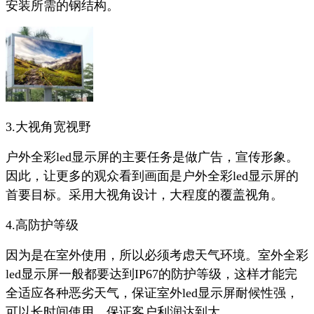
安装所需的钢结构。
3.大视角宽视野
户外全彩led显示屏的主要任务是做广告，宣传形象。
因此，让更多的观众看到画面是户外全彩led显示屏的
首要目标。采用大视角设计，大程度的覆盖视角。
4.高防护等级
因为是在室外使用，所以必须考虑天气环境。室外全彩
led显示屏一般都要达到IP67的防护等级，这样才能完
全适应各种恶劣天气，保证室外led显示屏耐候性强，
可以长时间使用，保证客户利润达到大。