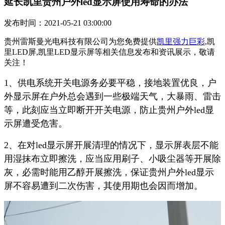
延长凯里贵州户外led显示屏使用寿命的办法
发布时间：2021-05-21 03:00:00
贵州雷斯曼光电科技有限公司为您免费提供
凯里强力巨彩
,凯
里LED屏,凯里LED显示屏等相关信息发布和资讯展示，敬请
关注！
1、供电系统开关电源务必要平稳，接地装置优良，户
外显示屏在户外总会遇到一些极端天气，大暴雨、雷击
等，此刻应当立即断开开关电源，防止贵州户外led显
示屏遭受危害。
2、在对led显示屏开展清理的情况下，显示屏表层不能
用湿抹布立即擦洗，应当应用刷子、小吸尘器等开展除
灰，必需时能用乙醇开展擦洗，保证贵州户外led显示
屏不容易遭到二次伤害，其使用期也会因而增加。