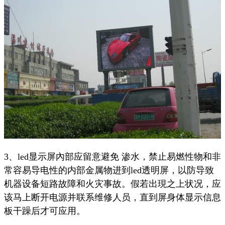
3、led显示屏內部应留意避免 渗水，禁止易燃性物和非
常容易导电性的内部金属物进到led透明屏，以防导致
机器设备短路故障和火灾事故。假若出現之上状况，应
该马上断开电源并联系维修人员，直到屏身体显示信息
板干躁后才可应用。