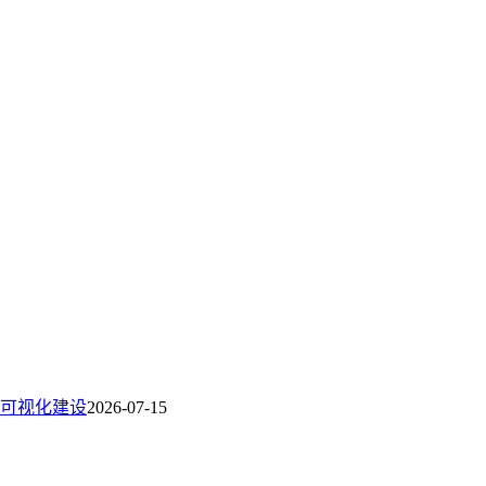
可视化建设
2026-07-15